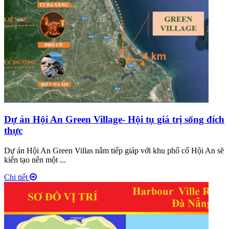
Dự án Hội An Green Village- Hội tụ giá trị sống đích
thực
Dự án Hội An Green Villas nằm tiếp giáp với khu phố cổ Hội An sẽ
kiến tạo nên một ...
Chi tiết