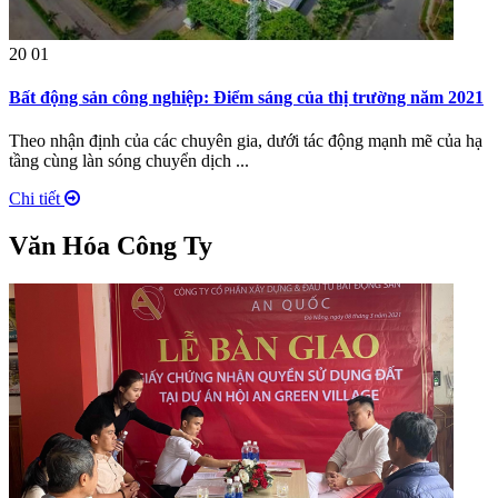
20
01
Bất động sản công nghiệp: Điểm sáng của thị trường năm 2021
Theo nhận định của các chuyên gia, dưới tác động mạnh mẽ của hạ
tầng cùng làn sóng chuyển dịch ...
Chi tiết
Văn Hóa Công Ty